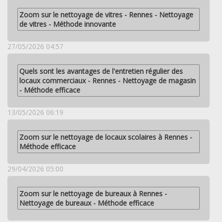
Zoom sur le nettoyage de vitres - Rennes - Nettoyage
de vitres - Méthode innovante
27/05/2026 04:57
Quels sont les avantages de l'entretien régulier des
locaux commerciaux - Rennes - Nettoyage de magasin
- Méthode efficace
13/05/2026 06:19
Zoom sur le nettoyage de locaux scolaires à Rennes -
Méthode efficace
29/04/2026 05:00
Zoom sur le nettoyage de bureaux à Rennes -
Nettoyage de bureaux - Méthode efficace