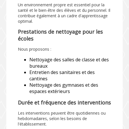
Un environnement propre est essentiel pour la
santé et le bien-être des élèves et du personnel. Il
contribue également à un cadre d'apprentissage
optimal.
Prestations de nettoyage pour les
écoles
Nous proposons :
Nettoyage des salles de classe et des
bureaux
Entretien des sanitaires et des
cantines
Nettoyage des gymnases et des
espaces extérieurs
Durée et fréquence des interventions
Les interventions peuvent être quotidiennes ou
hebdomadaires, selon les besoins de
l'établissement.