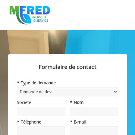
Formulaire de contact
* Type de demande
Société
* Nom
* Téléphone
* E-mail