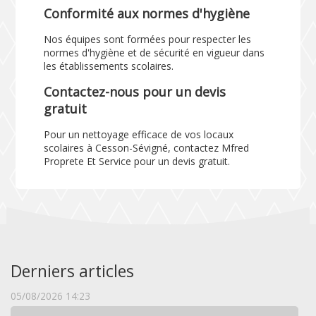
Conformité aux normes d'hygiène
Nos équipes sont formées pour respecter les
normes d'hygiène et de sécurité en vigueur dans
les établissements scolaires.
Contactez-nous pour un devis
gratuit
Pour un nettoyage efficace de vos locaux
scolaires à Cesson-Sévigné, contactez Mfred
Proprete Et Service pour un devis gratuit.
Derniers articles
05/08/2026 14:23