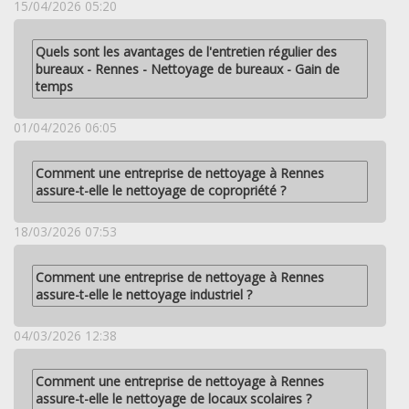
15/04/2026 05:20
Quels sont les avantages de l'entretien régulier des
bureaux - Rennes - Nettoyage de bureaux - Gain de
temps
01/04/2026 06:05
Comment une entreprise de nettoyage à Rennes
assure-t-elle le nettoyage de copropriété ?
18/03/2026 07:53
Comment une entreprise de nettoyage à Rennes
assure-t-elle le nettoyage industriel ?
04/03/2026 12:38
Comment une entreprise de nettoyage à Rennes
assure-t-elle le nettoyage de locaux scolaires ?