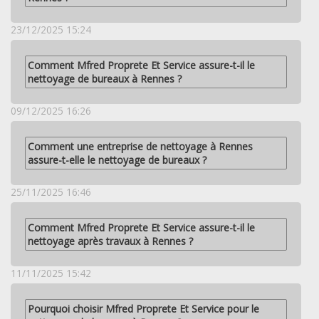
23/12/2025 15:24
Comment Mfred Proprete Et Service assure-t-il le
nettoyage de bureaux à Rennes ?
09/12/2025 16:26
Comment une entreprise de nettoyage à Rennes
assure-t-elle le nettoyage de bureaux ?
25/11/2025 16:46
Comment Mfred Proprete Et Service assure-t-il le
nettoyage après travaux à Rennes ?
11/11/2025 15:42
Pourquoi choisir Mfred Proprete Et Service pour le