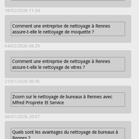
18/02/2026 11:34
Comment une entreprise de nettoyage à Rennes
assure-t-elle le nettoyage de moquette ?
04/02/2026 06:29
Comment une entreprise de nettoyage à Rennes
assure-t-elle le nettoyage de vitres ?
21/01/2026 00:45
Zoom sur le nettoyage de bureaux à Rennes avec
Mfred Proprete Et Service
06/01/2026 20:07
Quels sont les avantages du nettoyage de bureaux à
Rennes ?