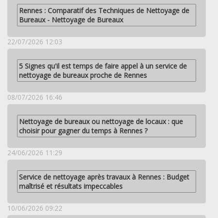
Rennes : Comparatif des Techniques de Nettoyage de
Bureaux - Nettoyage de Bureaux
22/07/2026 12:03
5 Signes qu'il est temps de faire appel à un service de
nettoyage de bureaux proche de Rennes
08/07/2026 16:46
Nettoyage de bureaux ou nettoyage de locaux : que
choisir pour gagner du temps à Rennes ?
24/06/2026 11:29
Service de nettoyage après travaux à Rennes : Budget
maîtrisé et résultats impeccables
10/06/2026 09:22