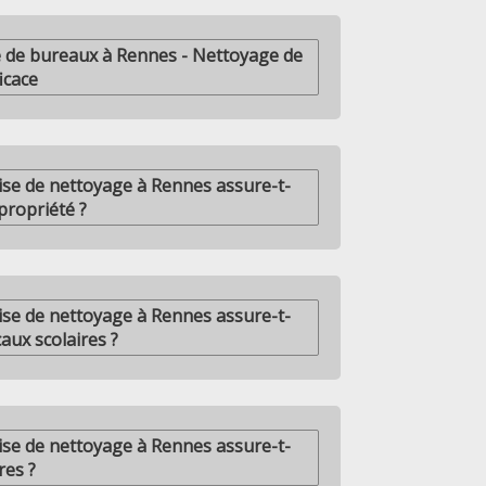
 de bureaux à Rennes - Nettoyage de
icace
se de nettoyage à Rennes assure-t-
propriété ?
se de nettoyage à Rennes assure-t-
caux scolaires ?
se de nettoyage à Rennes assure-t-
res ?