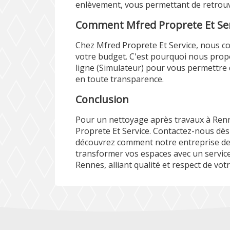
enlèvement, vous permettant de retrou
Comment Mfred Proprete Et Ser
Chez Mfred Proprete Et Service, nous c
votre budget. C'est pourquoi nous prop
ligne (
Simulateur
) pour vous permettre 
en toute transparence.
Conclusion
Pour un nettoyage après travaux à Renn
Proprete Et Service. Contactez-nous dès
découvrez comment notre entreprise de
transformer vos espaces avec un servic
Rennes, alliant qualité et respect de vot