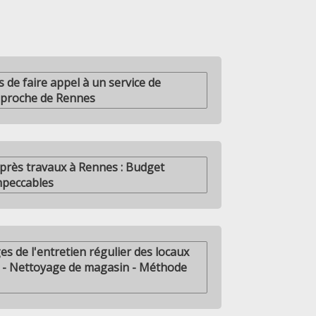
s de faire appel à un service de
 proche de Rennes
après travaux à Rennes : Budget
impeccables
es de l'entretien régulier des locaux
 - Nettoyage de magasin - Méthode