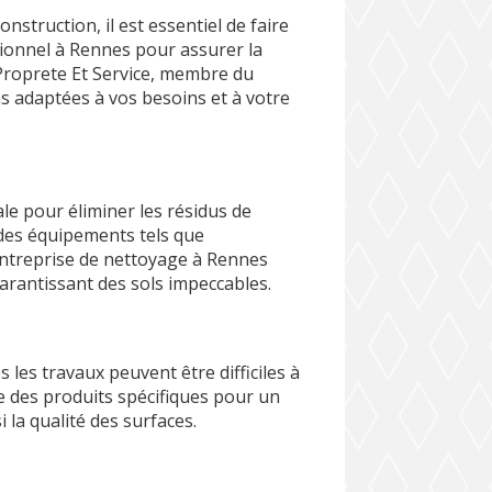
struction, il est essentiel de faire
sionnel à Rennes pour assurer la
 Proprete Et Service, membre du
s adaptées à vos besoins et à votre
le pour éliminer les résidus de
 des équipements tels que
entreprise de nettoyage à Rennes
arantissant des sols impeccables.
s les travaux peuvent être difficiles à
se des produits spécifiques pour un
 la qualité des surfaces.