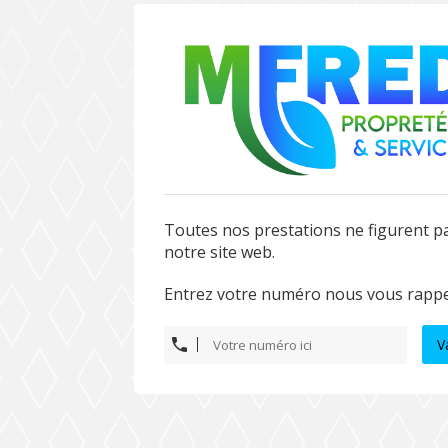
Toutes nos prestations ne figurent p
notre site web.
Entrez votre numéro nous vous rappe
V