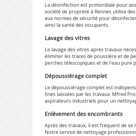
La désinfection est primordiale pour a
société de propreté à Rennes utilise de
aux normes de sécurité pour désinfecter
ainsi la santé des occupants.
Lavage des vitres
Le lavage des vitres après travaux néces
éliminer les traces de poussière et de p
perches télescopiques et de l'eau pure p
Dépoussiérage complet
Le dépoussiérage complet est indispensa
fines laissées par les travaux. Mfred Pro
aspirateurs industriels pour un nettoy
Enlèvement des encombrants
Après des travaux, il est fréquent de s
Notre service de nettoyage professionn