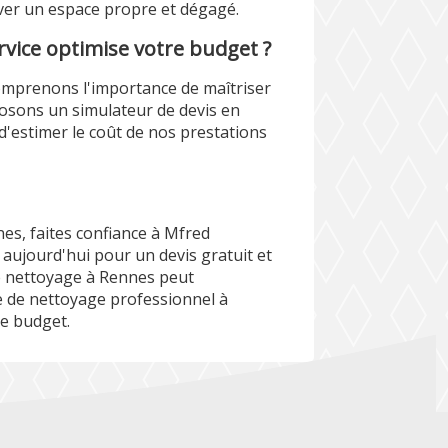
ver un espace propre et dégagé.
vice optimise votre budget ?
omprenons l'importance de maîtriser
osons un simulateur de devis en
d'estimer le coût de nos prestations
es, faites confiance à Mfred
 aujourd'hui pour un devis gratuit et
 nettoyage à Rennes peut
e de nettoyage professionnel à
re budget.