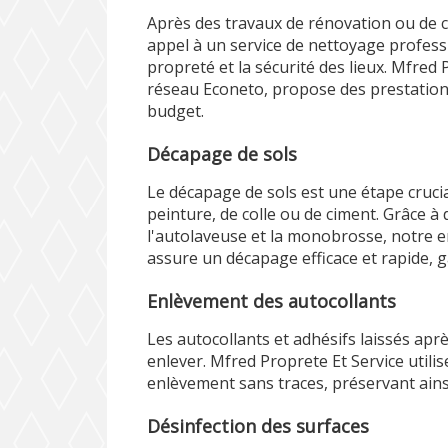
Après des travaux de rénovation ou de con
appel à un service de nettoyage profes
propreté et la sécurité des lieux. Mfred
réseau Econeto, propose des prestation
budget.
Décapage de sols
Le décapage de sols est une étape crucia
peinture, de colle ou de ciment. Grâce à
l'autolaveuse et la monobrosse, notre 
assure un décapage efficace et rapide, g
Enlèvement des autocollants
Les autocollants et adhésifs laissés aprè
enlever. Mfred Proprete Et Service utili
enlèvement sans traces, préservant ainsi
Désinfection des surfaces