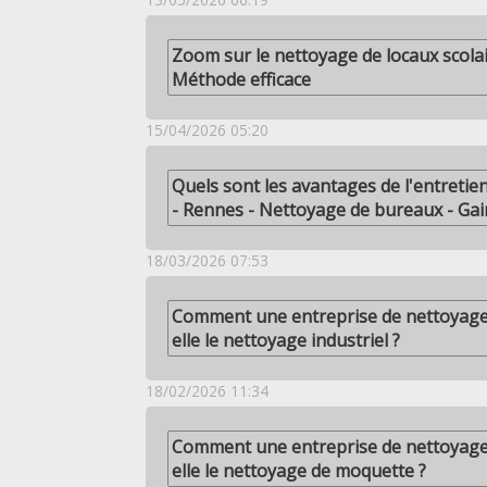
Zoom sur le nettoyage de locaux scola
Méthode efficace
15/04/2026 05:20
Quels sont les avantages de l'entretie
- Rennes - Nettoyage de bureaux - Ga
18/03/2026 07:53
Comment une entreprise de nettoyage
elle le nettoyage industriel ?
18/02/2026 11:34
Comment une entreprise de nettoyage
elle le nettoyage de moquette ?