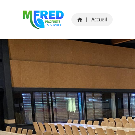
Accueil