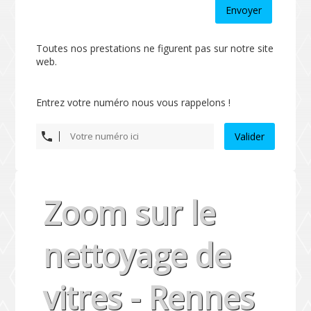
Envoyer
Toutes nos prestations ne figurent pas sur notre site
web.
Entrez votre numéro nous vous rappelons !
Valider
Zoom sur le
nettoyage de
vitres - Rennes