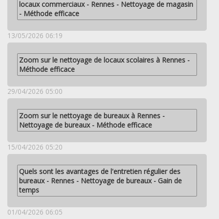
locaux commerciaux - Rennes - Nettoyage de magasin
- Méthode efficace
13/05/2026 06:19
Zoom sur le nettoyage de locaux scolaires à Rennes -
Méthode efficace
29/04/2026 05:00
Zoom sur le nettoyage de bureaux à Rennes -
Nettoyage de bureaux - Méthode efficace
15/04/2026 05:20
Quels sont les avantages de l'entretien régulier des
bureaux - Rennes - Nettoyage de bureaux - Gain de
temps
01/04/2026 06:05