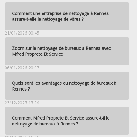
Comment une entreprise de nettoyage à Rennes
assure-t-elle le nettoyage de vitres ?
21/01/2026 00:45
Zoom sur le nettoyage de bureaux à Rennes avec
Mfred Proprete Et Service
06/01/2026 20:07
Quels sont les avantages du nettoyage de bureaux à
Rennes ?
23/12/2025 15:24
Comment Mfred Proprete Et Service assure-t-il le
nettoyage de bureaux à Rennes ?