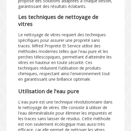
propose des solutions adaptées à chaque besoin,
garantissant des résultats éclatants.
Les techniques de nettoyage de
vitres
Le nettoyage de vitres requiert des techniques
spécifiques pour assurer une propreté sans
traces. Mfred Proprete Et Service utilise des
méthodes modernes telles que l'eau pure et les
perches télescopiques, permettant d'atteindre les
vitres en hauteur en toute sécurité. Ces
techniques réduisent l'utilisation de produits
chimiques, respectant ainsi l'environnement tout
en garantissant une brillance optimale.
Utilisation de l'eau pure
L'eau pure est une technique révolutionnaire dans
le nettoyage de vitres. Elle consiste à utiliser de
l'eau déminéralisée pour éliminer les impuretés et
les traces sans laisser de résidus. Cette méthode
est non seulement écologique mais aussi très
efficace, car elle permet de nettoyer les vitres