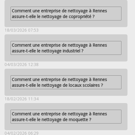
Comment une entreprise de nettoyage à Rennes
assure-t-elle le nettoyage de copropriété ?
18/03/2026 07:53
Comment une entreprise de nettoyage à Rennes
assure-t-elle le nettoyage industriel ?
04/03/2026 12:38
Comment une entreprise de nettoyage à Rennes
assure-t-elle le nettoyage de locaux scolaires ?
18/02/2026 11:34
Comment une entreprise de nettoyage à Rennes
assure-t-elle le nettoyage de moquette ?
04/02/2026 06:29