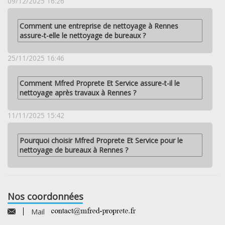
09/12/2025 16:26
Comment une entreprise de nettoyage à Rennes
assure-t-elle le nettoyage de bureaux ?
25/11/2025 16:46
Comment Mfred Proprete Et Service assure-t-il le
nettoyage après travaux à Rennes ?
11/11/2025 15:42
Pourquoi choisir Mfred Proprete Et Service pour le
nettoyage de bureaux à Rennes ?
Nos coordonnées
Mail