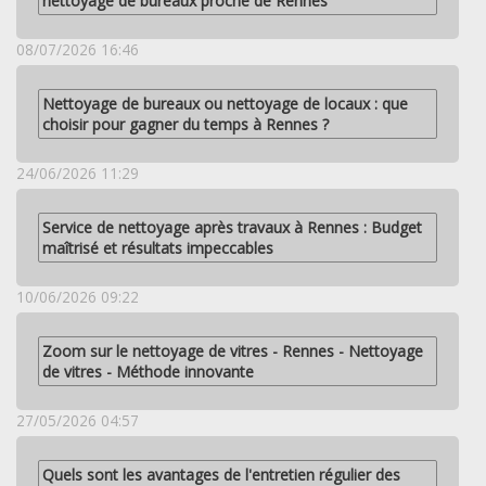
nettoyage de bureaux proche de Rennes
08/07/2026 16:46
Nettoyage de bureaux ou nettoyage de locaux : que
choisir pour gagner du temps à Rennes ?
24/06/2026 11:29
Service de nettoyage après travaux à Rennes : Budget
maîtrisé et résultats impeccables
10/06/2026 09:22
Zoom sur le nettoyage de vitres - Rennes - Nettoyage
de vitres - Méthode innovante
27/05/2026 04:57
Quels sont les avantages de l'entretien régulier des