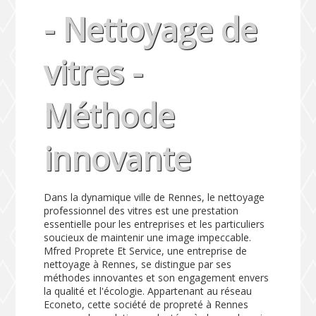
- Nettoyage de
vitres -
Méthode
innovante
Dans la dynamique ville de Rennes, le nettoyage
professionnel des vitres est une prestation
essentielle pour les entreprises et les particuliers
soucieux de maintenir une image impeccable.
Mfred Proprete Et Service, une entreprise de
nettoyage à Rennes, se distingue par ses
méthodes innovantes et son engagement envers
la qualité et l'écologie. Appartenant au réseau
Econeto, cette société de propreté à Rennes