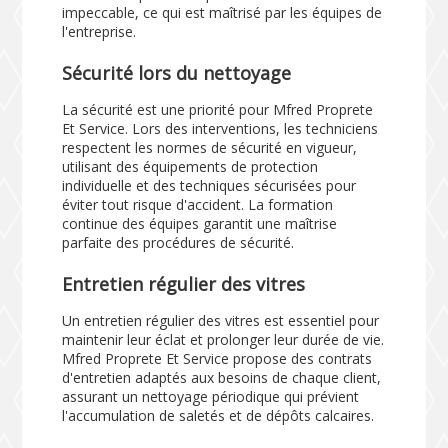
impeccable, ce qui est maîtrisé par les équipes de
l'entreprise.
Sécurité lors du nettoyage
La sécurité est une priorité pour Mfred Proprete
Et Service. Lors des interventions, les techniciens
respectent les normes de sécurité en vigueur,
utilisant des équipements de protection
individuelle et des techniques sécurisées pour
éviter tout risque d'accident. La formation
continue des équipes garantit une maîtrise
parfaite des procédures de sécurité.
Entretien régulier des vitres
Un entretien régulier des vitres est essentiel pour
maintenir leur éclat et prolonger leur durée de vie.
Mfred Proprete Et Service propose des contrats
d'entretien adaptés aux besoins de chaque client,
assurant un nettoyage périodique qui prévient
l'accumulation de saletés et de dépôts calcaires.