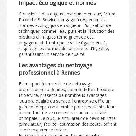
Impact écologique et normes
Consciente des enjeux environnementaux, Mfred
Proprete Et Service s'engage à respecter les
normes écologiques en vigueur. L'utilisation de
techniques comme l'eau pure et la réduction des
produits chimiques témoignent de cet
engagement. L'entreprise veille également à
respecter les normes de sécurité et d'hygiène,
garantissant un service de qualité.
Les avantages du nettoyage
professionnel à Rennes
Faire appel à un service de nettoyage
professionnel à Rennes, comme Mfred Proprete
Et Service, présente de nombreux avantages.
Outre la qualité du service, l'entreprise offre un
gain de temps considérable pour ses clients, leur
permettant de se concentrer sur leur activité
principale. De plus, le simulateur de devis en ligne
(
Simulateur
) facilite l'estimation des coûts, offrant
une transparence totale.
En conclusion, pour un nettoyage de vitres