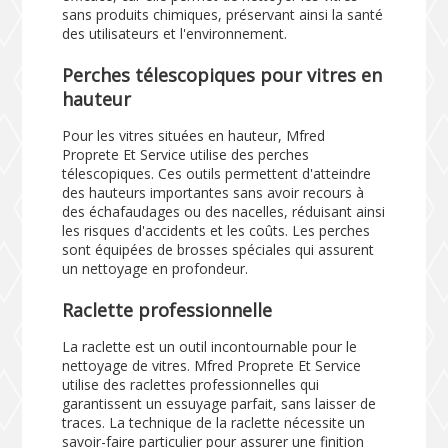
sans produits chimiques, préservant ainsi la santé
des utilisateurs et l'environnement.
Perches télescopiques pour vitres en
hauteur
Pour les vitres situées en hauteur, Mfred
Proprete Et Service utilise des perches
télescopiques. Ces outils permettent d'atteindre
des hauteurs importantes sans avoir recours à
des échafaudages ou des nacelles, réduisant ainsi
les risques d'accidents et les coûts. Les perches
sont équipées de brosses spéciales qui assurent
un nettoyage en profondeur.
Raclette professionnelle
La raclette est un outil incontournable pour le
nettoyage de vitres. Mfred Proprete Et Service
utilise des raclettes professionnelles qui
garantissent un essuyage parfait, sans laisser de
traces. La technique de la raclette nécessite un
savoir-faire particulier pour assurer une finition