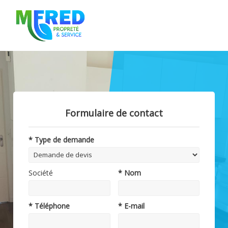
Formulaire de contact
* Type de demande
Société
* Nom
* Téléphone
* E-mail