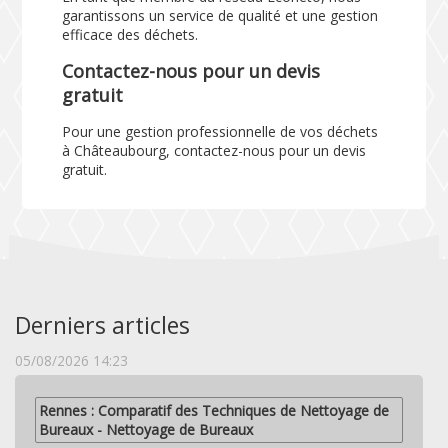
garantissons un service de qualité et une gestion
efficace des déchets.
Contactez-nous pour un devis
gratuit
Pour une gestion professionnelle de vos déchets
à Châteaubourg, contactez-nous pour un devis
gratuit.
Derniers articles
05/08/2026 14:23
Rennes : Comparatif des Techniques de Nettoyage de
Bureaux - Nettoyage de Bureaux