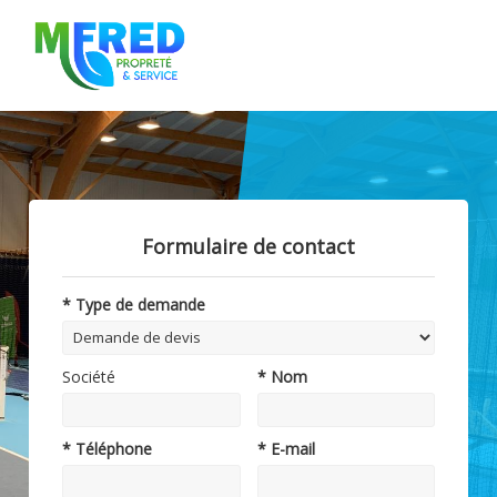
Formulaire de contact
* Type de demande
Société
* Nom
* Téléphone
* E-mail