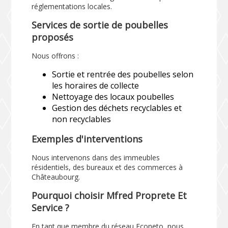
réglementations locales.
Services de sortie de poubelles
proposés
Nous offrons :
Sortie et rentrée des poubelles selon
les horaires de collecte
Nettoyage des locaux poubelles
Gestion des déchets recyclables et
non recyclables
Exemples d'interventions
Nous intervenons dans des immeubles
résidentiels, des bureaux et des commerces à
Châteaubourg.
Pourquoi choisir Mfred Proprete Et
Service ?
En tant que membre du réseau Econeto, nous