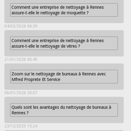
Comment une entreprise de nettoyage à Rennes
assure-t-elle le nettoyage de moquette ?
04/02/2026 06:29
Comment une entreprise de nettoyage à Rennes
assure-t-elle le nettoyage de vitres ?
21/01/2026 00:45
Zoom sur le nettoyage de bureaux à Rennes avec
Mfred Proprete Et Service
06/01/2026 20:07
Quels sont les avantages du nettoyage de bureaux à
Rennes ?
23/12/2025 15:24