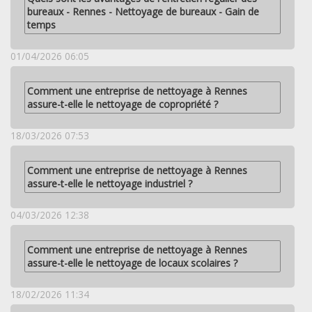
bureaux - Rennes - Nettoyage de bureaux - Gain de
temps
01/04/2026 06:05
Comment une entreprise de nettoyage à Rennes
assure-t-elle le nettoyage de copropriété ?
18/03/2026 07:53
Comment une entreprise de nettoyage à Rennes
assure-t-elle le nettoyage industriel ?
04/03/2026 12:38
Comment une entreprise de nettoyage à Rennes
assure-t-elle le nettoyage de locaux scolaires ?
18/02/2026 11:34