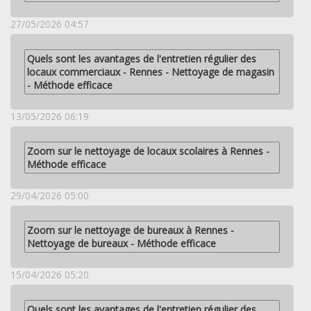
27/05/2026 04:57
Quels sont les avantages de l'entretien régulier des
locaux commerciaux - Rennes - Nettoyage de magasin
- Méthode efficace
13/05/2026 06:19
Zoom sur le nettoyage de locaux scolaires à Rennes -
Méthode efficace
29/04/2026 05:00
Zoom sur le nettoyage de bureaux à Rennes -
Nettoyage de bureaux - Méthode efficace
15/04/2026 05:20
Quels sont les avantages de l'entretien régulier des