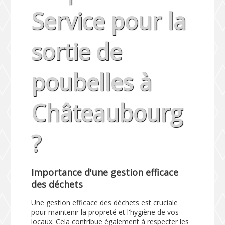
Service pour la
sortie de
poubelles à
Châteaubourg
?
Importance d'une gestion efficace
des déchets
Une gestion efficace des déchets est cruciale
pour maintenir la propreté et l'hygiène de vos
locaux. Cela contribue également à respecter les