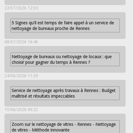
22/07/2026 12:03
5 Signes qu'il est temps de faire appel à un service de
nettoyage de bureaux proche de Rennes
08/07/2026 16:46
Nettoyage de bureaux ou nettoyage de locaux : que
choisir pour gagner du temps à Rennes ?
24/06/2026 11:29
Service de nettoyage après travaux à Rennes : Budget
maîtrisé et résultats impeccables
10/06/2026 09:22
Zoom sur le nettoyage de vitres - Rennes - Nettoyage
de vitres - Méthode innovante