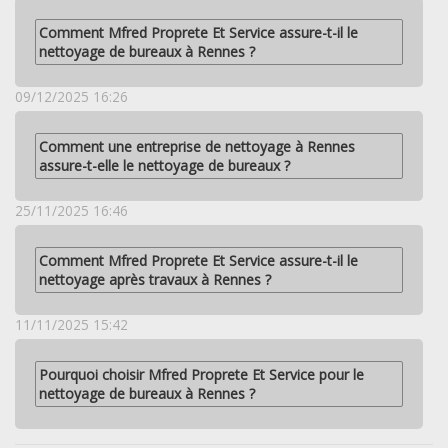
Comment Mfred Proprete Et Service assure-t-il le
nettoyage de bureaux à Rennes ?
09/12/2025 16:26
Comment une entreprise de nettoyage à Rennes
assure-t-elle le nettoyage de bureaux ?
25/11/2025 16:46
Comment Mfred Proprete Et Service assure-t-il le
nettoyage après travaux à Rennes ?
11/11/2025 15:42
Pourquoi choisir Mfred Proprete Et Service pour le
nettoyage de bureaux à Rennes ?