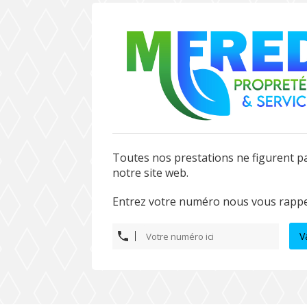
Toutes nos prestations ne figurent p
notre site web.
Entrez votre numéro nous vous rappe
V