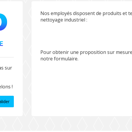
Nos employés disposent de produits et te
nettoyage industriel :
Pour obtenir une proposition sur mesure
notre formulaire.
as sur
lons !
alider