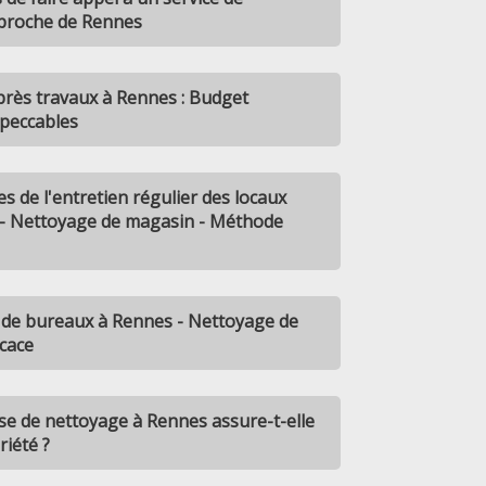
proche de Rennes
près travaux à Rennes : Budget
mpeccables
s de l'entretien régulier des locaux
- Nettoyage de magasin - Méthode
 de bureaux à Rennes - Nettoyage de
cace
e de nettoyage à Rennes assure-t-elle
riété ?