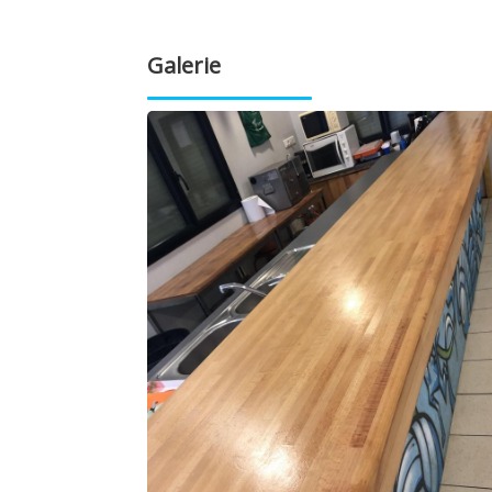
Galerie