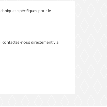
chniques spécifiques pour le
, contactez-nous directement via