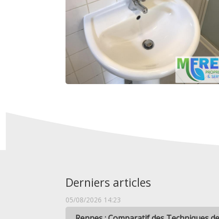
Derniers articles
05/08/2026 14:23
Rennes : Comparatif des Techniques d